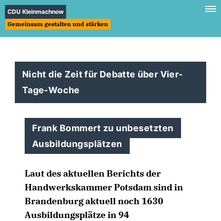
CDU Kleinmachnow
Gemeinsam gestalten und stärken
Nicht die Zeit für Debatte über Vier-
Tage-Woche
Frank Bommert zu unbesetzten
Ausbildungsplätzen
Laut des aktuellen Berichts der
Handwerkskammer Potsdam sind in
Brandenburg aktuell noch 1630
Ausbildungsplätze in 94