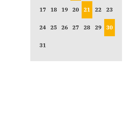
17
18
19
20
21
22
23
24
25
26
27
28
29
30
31