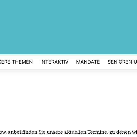
SERE THEMEN
INTERAKTIV
MANDATE
SENIOREN 
, anbei finden Sie unsere aktuellen Termine, zu denen wir