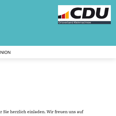
UNION
 Sie herzlich einladen. Wir freuen uns auf