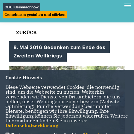
CDU Kleinmachnow
Gemeinsam gestalten und stärken
ZURÜCK
8. Mai 2016 Gedenken zum Ende des
Zweiten Weltkriegs
Cookie Hinweis
Diese Webseite verwendet Cookies, die notwendig
sind, um die Webseite zu nutzen. Weiterhin
verwenden wir Dienste von Drittanbietern, die uns
helfen, unser Webangebot zu verbessern (Website-
Optmierung). Für die Verwendung bestimmter
Dienste, benötigen wir Ihre Einwilligung. Ihre
Einwilligung können Sie jederzeit widerrufen. Weitere
Informationen finden Sie in unserer
Datenschutzerklärung
.