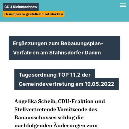
CDU Kleinmachnow
Gemeinsam gestalten und stärken
Ergänzungen zum Bebauungsplan-
Verfahren am Stahnsdorfer Damm
Tagesordnung TOP 11.2 der
Gemeindevertretung am 19.05.2022
Angelika Scheib, CDU-Fraktion und
Stellvertretende Vorsitzende des
Bauausschusses schlug die
nachfolgenden Änderungen zum