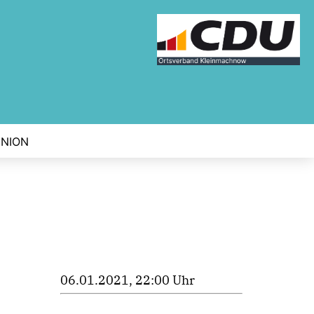
UNION
06.01.2021, 22:00 Uhr