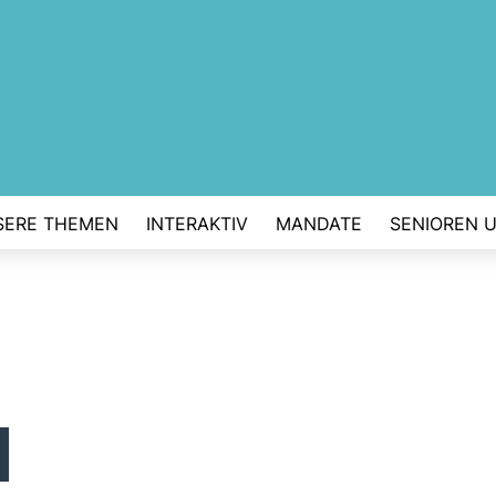
SERE THEMEN
INTERAKTIV
MANDATE
SENIOREN 