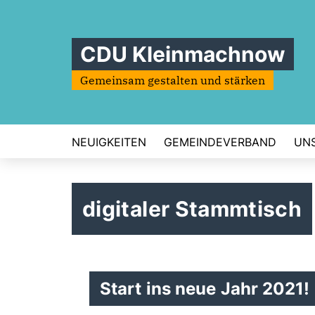
CDU Kleinmachnow
Gemeinsam gestalten und stärken
NEUIGKEITEN
GEMEINDEVERBAND
UN
digitaler Stammtisch
Start ins neue Jahr 2021!